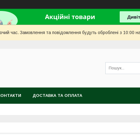
бочий час. Замовлення та повідомлення будуть оброблені з 10:00 н
КОНТАКТИ
ДОСТАВКА ТА ОПЛАТА