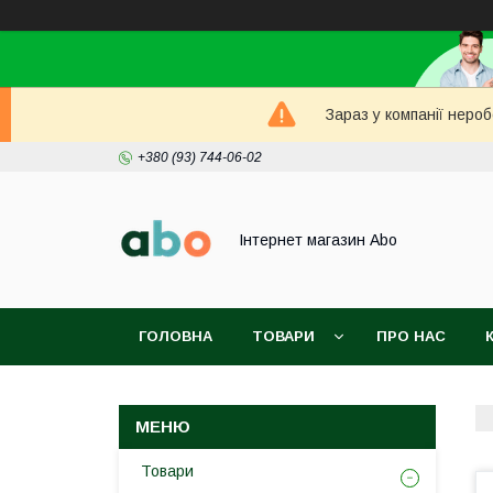
Зараз у компанії неро
+380 (93) 744-06-02
Інтернет магазин Abo
ГОЛОВНА
ТОВАРИ
ПРО НАС
Товари