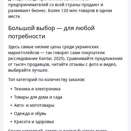
предпринимателей со всей страны продают и
развивают бизнес. Более 120 млн товаров в одном
месте.
Большой выбор — для любой
потребности
Здесь самые низкие цены среди украинских
маркетплейсов — так говорят сами покупатели
(исследование Kantar, 2025). Сравнивайте предложения
от тысяч продавцов, читайте отзывы с фото и видео,
выбирайте лучшее.
Топ категорий по количеству заказов:
Техника и электроника
Товары для дома и сада
Авто- и мототовары
Одежда и обувь
Красота и здоровье
Среди категорий, которые растут быстрее всего: