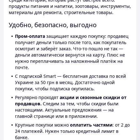
продукты питания и напитки, зоотовары, инструменты,
материалы для ремонта, строительные товары.
Удобно, безопасно, выгодно
Пром-оплата
защищает каждую покупку: продавец
получает деньги только после того, как покупатель
осмотрит и заберёт заказ. Что-то пошло не так —
деньги автоматически вернутся на карту. Плюс не
нужно переплачивать за наложенный платёж на
почте.
С подпиской Smart — бесплатная доставка по всей
Украине за 50 грн в месяц. Достаточно одной
покупки, чтобы подписка окупилась.
Регулярно проходят
акции и сезонные скидки от
продавцов.
Следим за тем, чтобы скидки были
настоящими. Актуальные предложения — на
главной странице или в приложении.
Крупные покупки можно
оплатить частями
: от 2 до
24 платежей. Нужен только кредитный лимит в
банке.