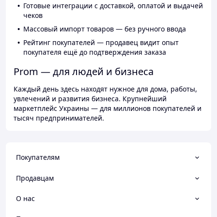
Готовые интеграции с доставкой, оплатой и выдачей
чеков
Массовый импорт товаров — без ручного ввода
Рейтинг покупателей — продавец видит опыт
покупателя ещё до подтверждения заказа
Prom — для людей и бизнеса
Каждый день здесь находят нужное для дома, работы,
увлечений и развития бизнеса. Крупнейший
маркетплейс Украины — для миллионов покупателей и
тысяч предпринимателей.
Покупателям
Продавцам
О нас