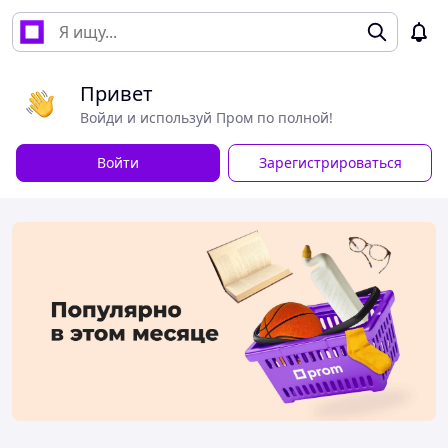
Привет
Войди и используй Пром по полной!
Войти
Зарегистрироваться