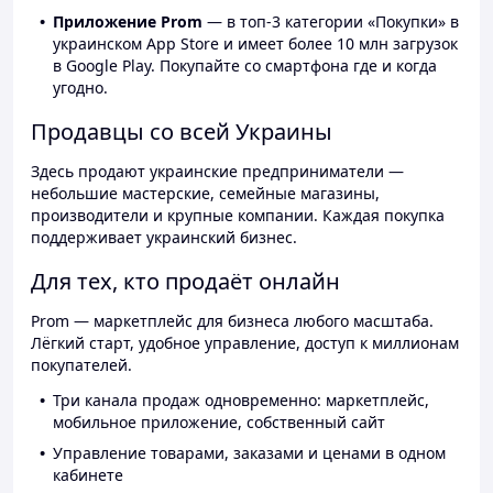
Приложение Prom
— в топ-3 категории «Покупки» в
украинском App Store и имеет более 10 млн загрузок
в Google Play. Покупайте со смартфона где и когда
угодно.
Продавцы со всей Украины
Здесь продают украинские предприниматели —
небольшие мастерские, семейные магазины,
производители и крупные компании. Каждая покупка
поддерживает украинский бизнес.
Для тех, кто продаёт онлайн
Prom — маркетплейс для бизнеса любого масштаба.
Лёгкий старт, удобное управление, доступ к миллионам
покупателей.
Три канала продаж одновременно: маркетплейс,
мобильное приложение, собственный сайт
Управление товарами, заказами и ценами в одном
кабинете