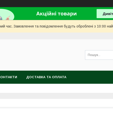
чий час. Замовлення та повідомлення будуть оброблені з 10:00 най
КОНТАКТИ
ДОСТАВКА ТА ОПЛАТА