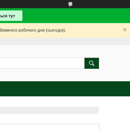
ближчого робочого дня (сьогодні).