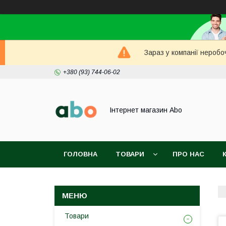
Зараз у компанії неробо
+380 (93) 744-06-02
Інтернет магазин Abo
ГОЛОВНА
ТОВАРИ
ПРО НАС
Товари