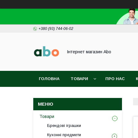
+380 (93) 744-06-02
Інтернет магазин Abo
ГОЛОВНА
ТОВАРИ
ПРО НАС
Товари
Брендові іграшки
Кухонні предмети