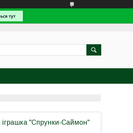
 іграшка "Спрунки-Саймон"