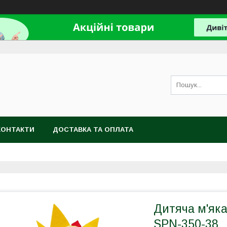
КОНТАКТИ
ДОСТАВКА ТА ОПЛАТА
Дитяча м'яка
SPN-350-38