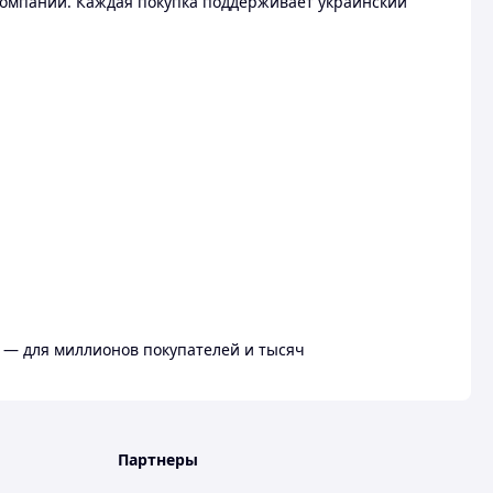
омпании. Каждая покупка поддерживает украинский
 — для миллионов покупателей и тысяч
Партнеры