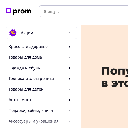
Акции
Красота и здоровье
Товары для дома
Одежда и обувь
Техника и электроника
Товары для детей
Авто - мото
Подарки, хобби, книги
Аксессуары и украшения