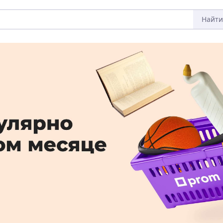
Найти