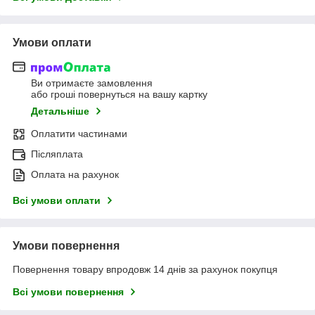
Умови оплати
Ви отримаєте замовлення
або гроші повернуться на вашу картку
Детальніше
Оплатити частинами
Післяплата
Оплата на рахунок
Всі умови оплати
Умови повернення
Повернення товару впродовж 14 днів за рахунок покупця
Всі умови повернення