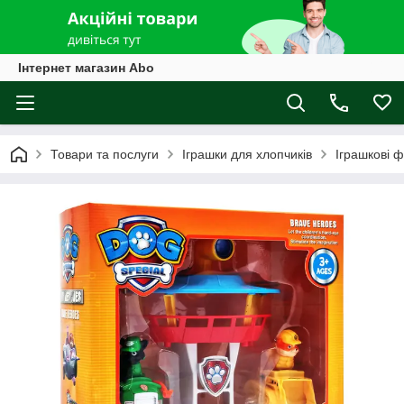
Інтернет магазин Abo
Товари та послуги
Іграшки для хлопчиків
Іграшкові ф