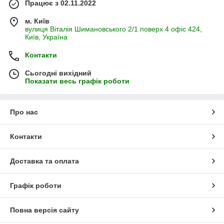
Працює з 02.11.2022
м. Київ
вулиця Віталія Шимановського 2/1 поверх 4 офіс 424,
Київ, Україна
Контакти
Сьогодні вихідний
Показати весь графік роботи
Про нас
Контакти
Доставка та оплата
Графік роботи
Повна версія сайту