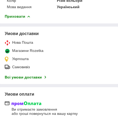
Колір
Різні кольори
Мова видання
Український
Приховати
Умови доставки
Нова Пошта
Магазини Rozetka
Укрпошта
Самовивіз
Всі умови доставки
Умови оплати
Ви отримаєте замовлення
або гроші повернуться на вашу картку