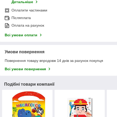
Детальніше
Оплатити частинами
Післяплата
Оплата на рахунок
Всі умови оплати
Умови повернення
Повернення товару впродовж 14 днів за рахунок покупця
Всі умови повернення
Подібні товари компанії