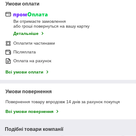
Умови оплати
Ви отримаєте замовлення
або гроші повернуться на вашу картку
Детальніше
Оплатити частинами
Післяплата
Оплата на рахунок
Всі умови оплати
Умови повернення
Повернення товару впродовж 14 днів за рахунок покупця
Всі умови повернення
Подібні товари компанії