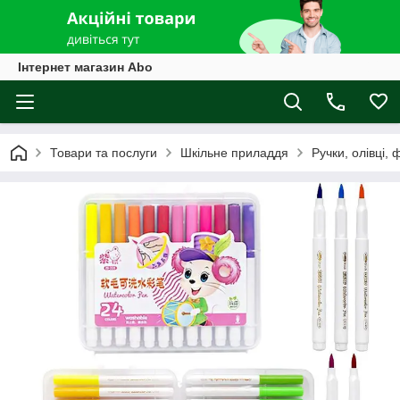
Інтернет магазин Abo
Товари та послуги
Шкільне приладдя
Ручки, олівці,