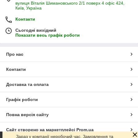
вулиця Віталія Шимановського 2/1 поверх 4 офіс 424,
Київ, Україна
Контакти
Сьогодні вихідний
Показати весь графік роботи
Про нас
Контакти
Доставка та оплата
Графік роботи
Повна версія сайту
Сайт створено на маркетплейсі
Prom.ua
Зараз у компанії неробочий час. Замовлення та