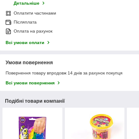
Детальніше
Оплатити частинами
Післяплата
Оплата на рахунок
Всі умови оплати
Умови повернення
Повернення товару впродовж 14 днів за рахунок покупця
Всі умови повернення
Подібні товари компанії