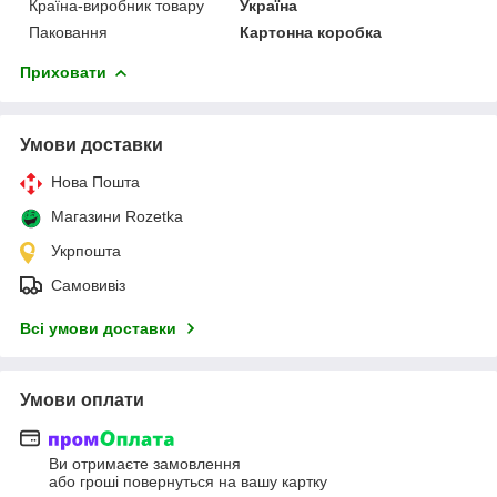
Країна-виробник товару
Україна
Паковання
Картонна коробка
Приховати
Умови доставки
Нова Пошта
Магазини Rozetka
Укрпошта
Самовивіз
Всі умови доставки
Умови оплати
Ви отримаєте замовлення
або гроші повернуться на вашу картку