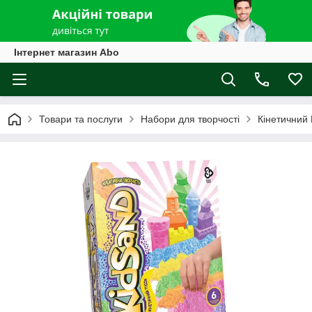
Інтернет магазин Abo
Товари та послуги
Набори для творчості
Кінетичний 