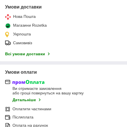
Умови доставки
Нова Пошта
Магазини Rozetka
Укрпошта
Самовивіз
Всі умови доставки
Умови оплати
Ви отримаєте замовлення
або гроші повернуться на вашу картку
Детальніше
Оплатити частинами
Післяплата
Оплата на рахунок