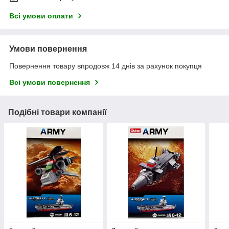
Всі умови оплати
Умови повернення
Повернення товару впродовж 14 днів за рахунок покупця
Всі умови повернення
Подібні товари компанії