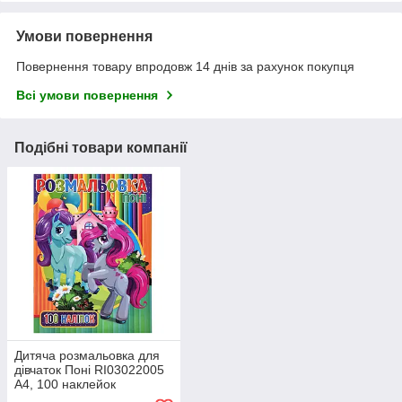
Умови повернення
Повернення товару впродовж 14 днів за рахунок покупця
Всі умови повернення
Подібні товари компанії
Дитяча розмальовка для
дівчаток Поні RI03022005
А4, 100 наклейок