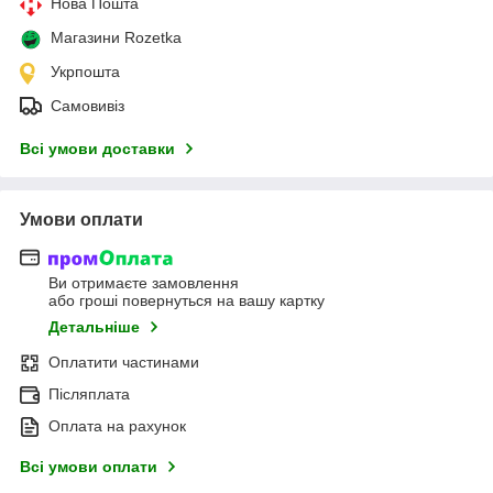
Нова Пошта
Магазини Rozetka
Укрпошта
Самовивіз
Всі умови доставки
Умови оплати
Ви отримаєте замовлення
або гроші повернуться на вашу картку
Детальніше
Оплатити частинами
Післяплата
Оплата на рахунок
Всі умови оплати