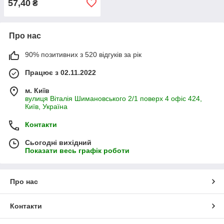
57,40
₴
Про нас
90% позитивних з 520 відгуків за рік
Працює з 02.11.2022
м. Київ
вулиця Віталія Шимановського 2/1 поверх 4 офіс 424,
Київ, Україна
Контакти
Сьогодні вихідний
Показати весь графік роботи
Про нас
Контакти