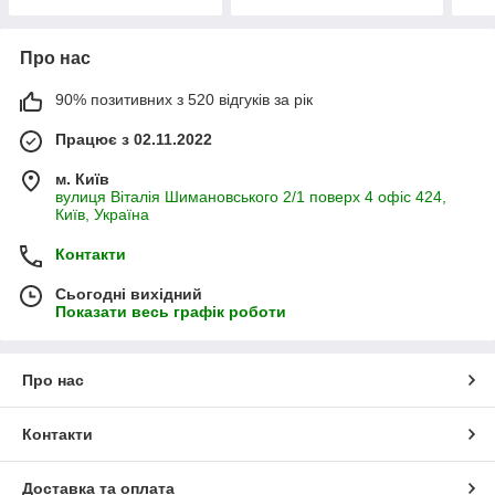
Про нас
90% позитивних з 520 відгуків за рік
Працює з 02.11.2022
м. Київ
вулиця Віталія Шимановського 2/1 поверх 4 офіс 424,
Київ, Україна
Контакти
Сьогодні вихідний
Показати весь графік роботи
Про нас
Контакти
Доставка та оплата