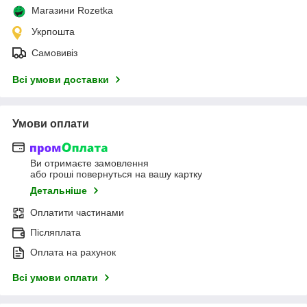
Магазини Rozetka
Укрпошта
Самовивіз
Всі умови доставки
Умови оплати
Ви отримаєте замовлення
або гроші повернуться на вашу картку
Детальніше
Оплатити частинами
Післяплата
Оплата на рахунок
Всі умови оплати