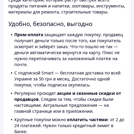
продукты питания и напитки, зоотовары, инструменты,
материалы для ремонта, строительные товары.
Удобно, безопасно, выгодно
Пром-оплата
защищает каждую покупку: продавец
получает деньги только после того, как покупатель
осмотрит и заберёт заказ. Что-то пошло не так —
деньги автоматически вернутся на карту. Плюс не
нужно переплачивать за наложенный платёж на
почте.
С подпиской Smart — бесплатная доставка по всей
Украине за 50 грн в месяц. Достаточно одной
покупки, чтобы подписка окупилась.
Регулярно проходят
акции и сезонные скидки от
продавцов.
Следим за тем, чтобы скидки были
настоящими. Актуальные предложения — на
главной странице или в приложении.
Крупные покупки можно
оплатить частями
: от 2 до
24 платежей. Нужен только кредитный лимит в
банке.