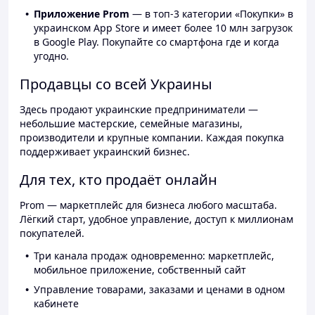
Приложение Prom
— в топ-3 категории «Покупки» в
украинском App Store и имеет более 10 млн загрузок
в Google Play. Покупайте со смартфона где и когда
угодно.
Продавцы со всей Украины
Здесь продают украинские предприниматели —
небольшие мастерские, семейные магазины,
производители и крупные компании. Каждая покупка
поддерживает украинский бизнес.
Для тех, кто продаёт онлайн
Prom — маркетплейс для бизнеса любого масштаба.
Лёгкий старт, удобное управление, доступ к миллионам
покупателей.
Три канала продаж одновременно: маркетплейс,
мобильное приложение, собственный сайт
Управление товарами, заказами и ценами в одном
кабинете