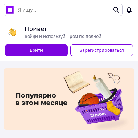
Привет
Войди и используй Пром по полной!
Войти
Зарегистрироваться