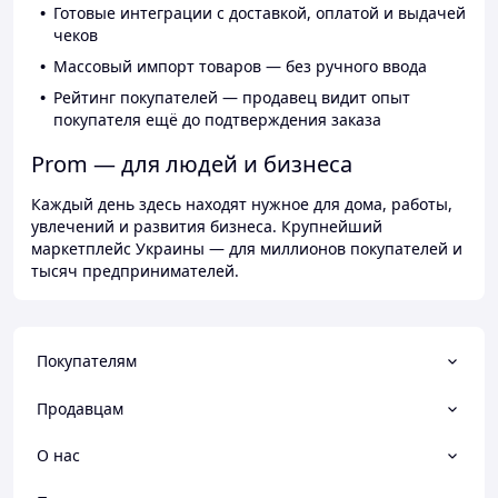
Готовые интеграции с доставкой, оплатой и выдачей
чеков
Массовый импорт товаров — без ручного ввода
Рейтинг покупателей — продавец видит опыт
покупателя ещё до подтверждения заказа
Prom — для людей и бизнеса
Каждый день здесь находят нужное для дома, работы,
увлечений и развития бизнеса. Крупнейший
маркетплейс Украины — для миллионов покупателей и
тысяч предпринимателей.
Покупателям
Продавцам
О нас