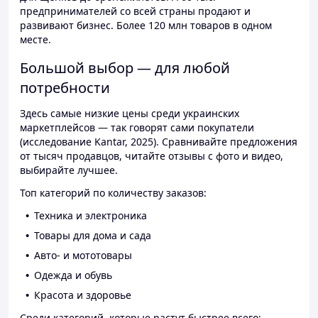
предпринимателей со всей страны продают и
развивают бизнес. Более 120 млн товаров в одном
месте.
Большой выбор — для любой
потребности
Здесь самые низкие цены среди украинских
маркетплейсов — так говорят сами покупатели
(исследование Kantar, 2025). Сравнивайте предложения
от тысяч продавцов, читайте отзывы с фото и видео,
выбирайте лучшее.
Топ категорий по количеству заказов:
Техника и электроника
Товары для дома и сада
Авто- и мототовары
Одежда и обувь
Красота и здоровье
Среди категорий, которые растут быстрее всего: