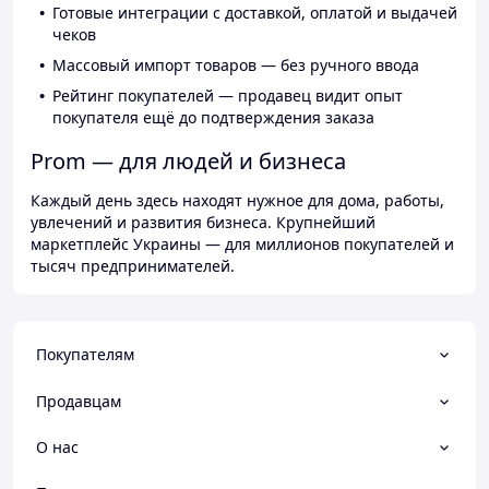
Готовые интеграции с доставкой, оплатой и выдачей
чеков
Массовый импорт товаров — без ручного ввода
Рейтинг покупателей — продавец видит опыт
покупателя ещё до подтверждения заказа
Prom — для людей и бизнеса
Каждый день здесь находят нужное для дома, работы,
увлечений и развития бизнеса. Крупнейший
маркетплейс Украины — для миллионов покупателей и
тысяч предпринимателей.
Покупателям
Продавцам
О нас