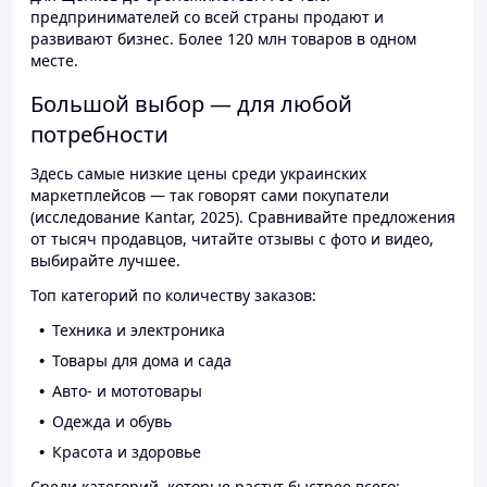
предпринимателей со всей страны продают и
развивают бизнес. Более 120 млн товаров в одном
месте.
Большой выбор — для любой
потребности
Здесь самые низкие цены среди украинских
маркетплейсов — так говорят сами покупатели
(исследование Kantar, 2025). Сравнивайте предложения
от тысяч продавцов, читайте отзывы с фото и видео,
выбирайте лучшее.
Топ категорий по количеству заказов:
Техника и электроника
Товары для дома и сада
Авто- и мототовары
Одежда и обувь
Красота и здоровье
Среди категорий, которые растут быстрее всего: