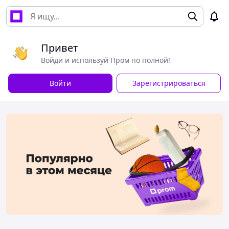
Привет
Войди и используй Пром по полной!
Войти
Зарегистрироваться