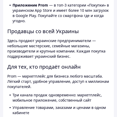
Приложение Prom
— в топ-3 категории «Покупки» в
украинском App Store и имеет более 10 млн загрузок
в Google Play. Покупайте со смартфона где и когда
угодно.
Продавцы со всей Украины
Здесь продают украинские предприниматели —
небольшие мастерские, семейные магазины,
производители и крупные компании. Каждая покупка
поддерживает украинский бизнес.
Для тех, кто продаёт онлайн
Prom — маркетплейс для бизнеса любого масштаба.
Лёгкий старт, удобное управление, доступ к миллионам
покупателей.
Три канала продаж одновременно: маркетплейс,
мобильное приложение, собственный сайт
Управление товарами, заказами и ценами в одном
кабинете