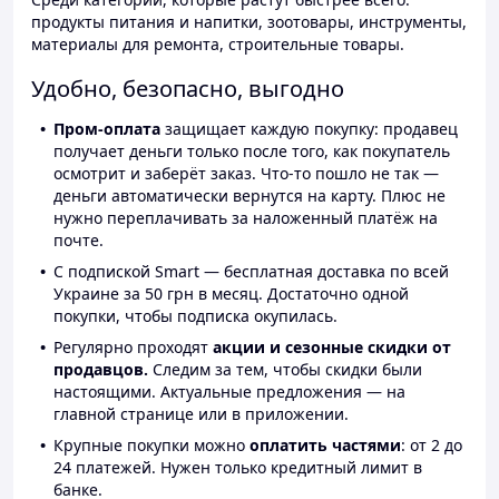
продукты питания и напитки, зоотовары, инструменты,
материалы для ремонта, строительные товары.
Удобно, безопасно, выгодно
Пром-оплата
защищает каждую покупку: продавец
получает деньги только после того, как покупатель
осмотрит и заберёт заказ. Что-то пошло не так —
деньги автоматически вернутся на карту. Плюс не
нужно переплачивать за наложенный платёж на
почте.
С подпиской Smart — бесплатная доставка по всей
Украине за 50 грн в месяц. Достаточно одной
покупки, чтобы подписка окупилась.
Регулярно проходят
акции и сезонные скидки от
продавцов.
Следим за тем, чтобы скидки были
настоящими. Актуальные предложения — на
главной странице или в приложении.
Крупные покупки можно
оплатить частями
: от 2 до
24 платежей. Нужен только кредитный лимит в
банке.