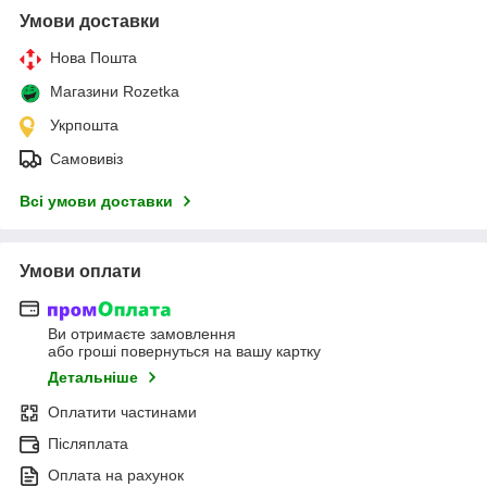
Умови доставки
Нова Пошта
Магазини Rozetka
Укрпошта
Самовивіз
Всі умови доставки
Умови оплати
Ви отримаєте замовлення
або гроші повернуться на вашу картку
Детальніше
Оплатити частинами
Післяплата
Оплата на рахунок