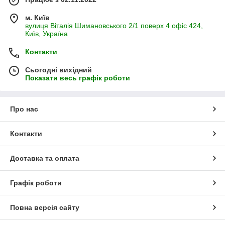
м. Київ
вулиця Віталія Шимановського 2/1 поверх 4 офіс 424,
Київ, Україна
Контакти
Сьогодні вихідний
Показати весь графік роботи
Про нас
Контакти
Доставка та оплата
Графік роботи
Повна версія сайту