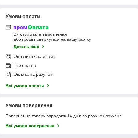
Умови оплати
Ви отримаєте замовлення
або гроші повернуться на вашу картку
Детальніше
Оплатити частинами
Післяплата
Оплата на рахунок
Всі умови оплати
Умови повернення
Повернення товару впродовж 14 днів за рахунок покупця
Всі умови повернення