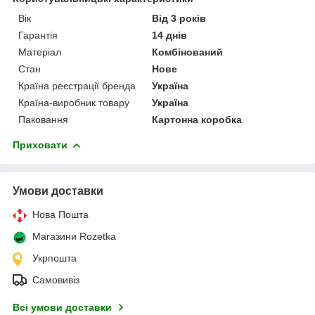
Вік
Від 3 років
Гарантія
14 днів
Матеріал
Комбінований
Стан
Нове
Країна реєстрації бренда
Україна
Країна-виробник товару
Україна
Паковання
Картонна коробка
Приховати
Умови доставки
Нова Пошта
Магазини Rozetka
Укрпошта
Самовивіз
Всі умови доставки