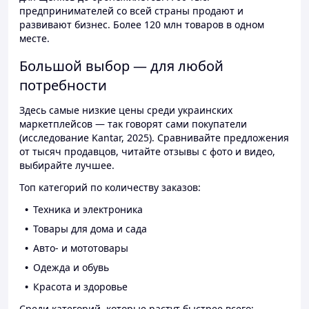
предпринимателей со всей страны продают и
развивают бизнес. Более 120 млн товаров в одном
месте.
Большой выбор — для любой
потребности
Здесь самые низкие цены среди украинских
маркетплейсов — так говорят сами покупатели
(исследование Kantar, 2025). Сравнивайте предложения
от тысяч продавцов, читайте отзывы с фото и видео,
выбирайте лучшее.
Топ категорий по количеству заказов:
Техника и электроника
Товары для дома и сада
Авто- и мототовары
Одежда и обувь
Красота и здоровье
Среди категорий, которые растут быстрее всего: