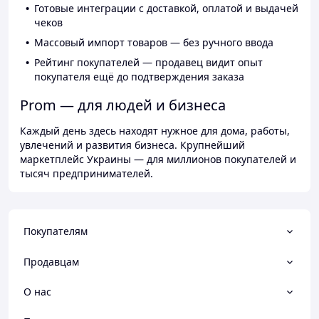
Готовые интеграции с доставкой, оплатой и выдачей
чеков
Массовый импорт товаров — без ручного ввода
Рейтинг покупателей — продавец видит опыт
покупателя ещё до подтверждения заказа
Prom — для людей и бизнеса
Каждый день здесь находят нужное для дома, работы,
увлечений и развития бизнеса. Крупнейший
маркетплейс Украины — для миллионов покупателей и
тысяч предпринимателей.
Покупателям
Продавцам
О нас