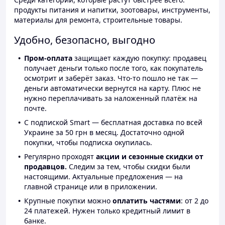
продукты питания и напитки, зоотовары, инструменты,
материалы для ремонта, строительные товары.
Удобно, безопасно, выгодно
Пром-оплата
защищает каждую покупку: продавец
получает деньги только после того, как покупатель
осмотрит и заберёт заказ. Что-то пошло не так —
деньги автоматически вернутся на карту. Плюс не
нужно переплачивать за наложенный платёж на
почте.
С подпиской Smart — бесплатная доставка по всей
Украине за 50 грн в месяц. Достаточно одной
покупки, чтобы подписка окупилась.
Регулярно проходят
акции и сезонные скидки от
продавцов.
Следим за тем, чтобы скидки были
настоящими. Актуальные предложения — на
главной странице или в приложении.
Крупные покупки можно
оплатить частями
: от 2 до
24 платежей. Нужен только кредитный лимит в
банке.