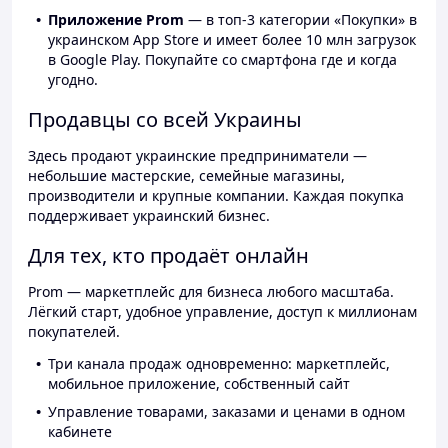
Приложение Prom
— в топ-3 категории «Покупки» в
украинском App Store и имеет более 10 млн загрузок
в Google Play. Покупайте со смартфона где и когда
угодно.
Продавцы со всей Украины
Здесь продают украинские предприниматели —
небольшие мастерские, семейные магазины,
производители и крупные компании. Каждая покупка
поддерживает украинский бизнес.
Для тех, кто продаёт онлайн
Prom — маркетплейс для бизнеса любого масштаба.
Лёгкий старт, удобное управление, доступ к миллионам
покупателей.
Три канала продаж одновременно: маркетплейс,
мобильное приложение, собственный сайт
Управление товарами, заказами и ценами в одном
кабинете