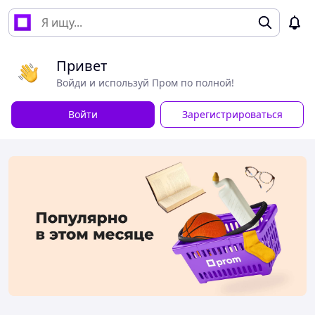
Привет
Войди и используй Пром по полной!
Войти
Зарегистрироваться