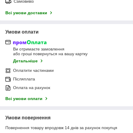
Самовивіз
Всі умови доставки
Умови оплати
Ви отримаєте замовлення
або гроші повернуться на вашу картку
Детальніше
Оплатити частинами
Післяплата
Оплата на рахунок
Всі умови оплати
Умови повернення
Повернення товару впродовж 14 днів за рахунок покупця