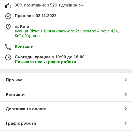
90% позитивних з 520 відгуків за рік
Працює з 02.11.2022
м. Київ
вулиця Віталія Шимановського 2/1 поверх 4 офіс 424,
Київ, Україна
Контакти
Сьогодні працює з 10:00 до 18:00
Показати весь графік роботи
Про нас
Контакти
Доставка та оплата
Графік роботи