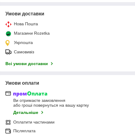
Умови доставки
Нова Пошта
Магазини Rozetka
Укрпошта
Самовивіз
Всі умови доставки
Умови оплати
Ви отримаєте замовлення
або гроші повернуться на вашу картку
Детальніше
Оплатити частинами
Післяплата