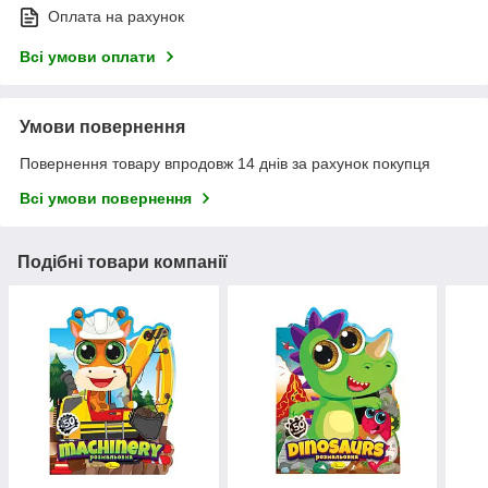
Оплата на рахунок
Всі умови оплати
Умови повернення
Повернення товару впродовж 14 днів за рахунок покупця
Всі умови повернення
Подібні товари компанії