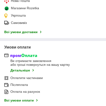
Нова Пошта
Магазини Rozetka
Укрпошта
Самовивіз
Всі умови доставки
Умови оплати
Ви отримаєте замовлення
або гроші повернуться на вашу картку
Детальніше
Оплатити частинами
Післяплата
Оплата на рахунок
Всі умови оплати