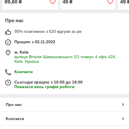
89,60
49
49
₴
₴
Про нас
90% позитивних з 520 відгуків за рік
Працює з 02.11.2022
м. Київ
вулиця Віталія Шимановського 2/1 поверх 4 офіс 424,
Київ, Україна
Контакти
Сьогодні працює з 10:00 до 18:00
Показати весь графік роботи
Про нас
Контакти