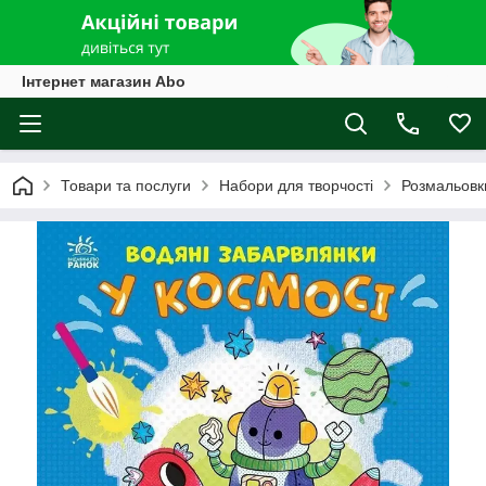
Інтернет магазин Abo
Товари та послуги
Набори для творчості
Розмальовк