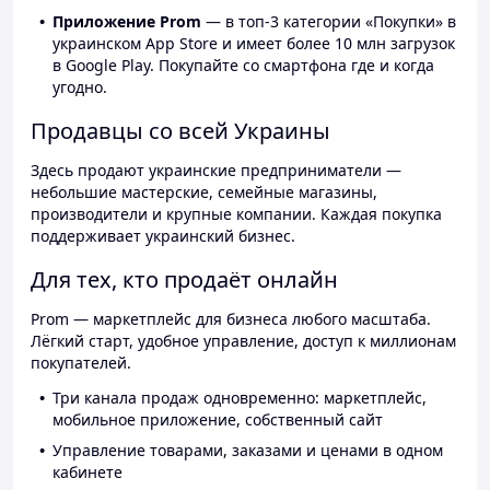
Приложение Prom
— в топ-3 категории «Покупки» в
украинском App Store и имеет более 10 млн загрузок
в Google Play. Покупайте со смартфона где и когда
угодно.
Продавцы со всей Украины
Здесь продают украинские предприниматели —
небольшие мастерские, семейные магазины,
производители и крупные компании. Каждая покупка
поддерживает украинский бизнес.
Для тех, кто продаёт онлайн
Prom — маркетплейс для бизнеса любого масштаба.
Лёгкий старт, удобное управление, доступ к миллионам
покупателей.
Три канала продаж одновременно: маркетплейс,
мобильное приложение, собственный сайт
Управление товарами, заказами и ценами в одном
кабинете