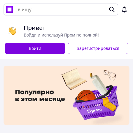
Привет
Войди и используй Пром по полной!
Войти
Зарегистрироваться