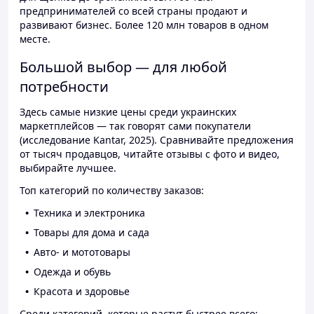
предпринимателей со всей страны продают и
развивают бизнес. Более 120 млн товаров в одном
месте.
Большой выбор — для любой
потребности
Здесь самые низкие цены среди украинских
маркетплейсов — так говорят сами покупатели
(исследование Kantar, 2025). Сравнивайте предложения
от тысяч продавцов, читайте отзывы с фото и видео,
выбирайте лучшее.
Топ категорий по количеству заказов:
Техника и электроника
Товары для дома и сада
Авто- и мототовары
Одежда и обувь
Красота и здоровье
Среди категорий, которые растут быстрее всего: