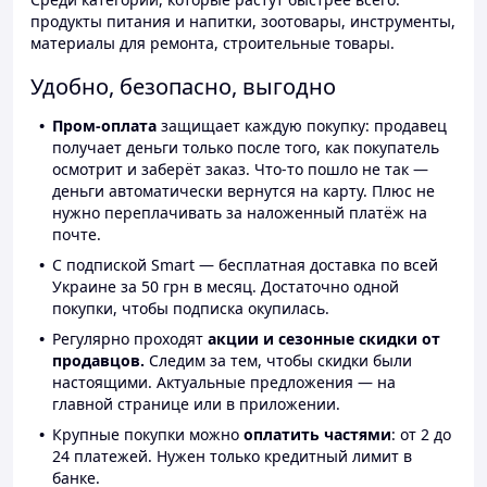
продукты питания и напитки, зоотовары, инструменты,
материалы для ремонта, строительные товары.
Удобно, безопасно, выгодно
Пром-оплата
защищает каждую покупку: продавец
получает деньги только после того, как покупатель
осмотрит и заберёт заказ. Что-то пошло не так —
деньги автоматически вернутся на карту. Плюс не
нужно переплачивать за наложенный платёж на
почте.
С подпиской Smart — бесплатная доставка по всей
Украине за 50 грн в месяц. Достаточно одной
покупки, чтобы подписка окупилась.
Регулярно проходят
акции и сезонные скидки от
продавцов.
Следим за тем, чтобы скидки были
настоящими. Актуальные предложения — на
главной странице или в приложении.
Крупные покупки можно
оплатить частями
: от 2 до
24 платежей. Нужен только кредитный лимит в
банке.