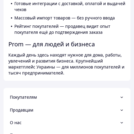
Готовые интеграции с доставкой, оплатой и выдачей
чеков
Массовый импорт товаров — без ручного ввода
Рейтинг покупателей — продавец видит опыт
покупателя ещё до подтверждения заказа
Prom — для людей и бизнеса
Каждый день здесь находят нужное для дома, работы,
увлечений и развития бизнеса. Крупнейший
маркетплейс Украины — для миллионов покупателей и
тысяч предпринимателей.
Покупателям
Продавцам
О нас