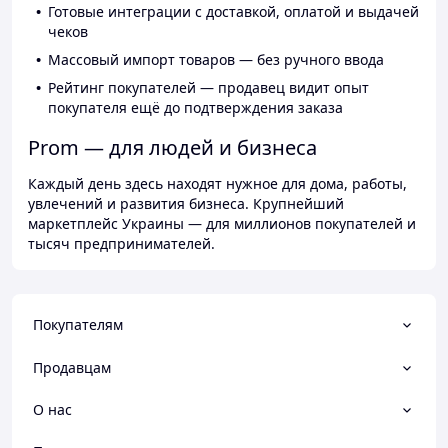
Готовые интеграции с доставкой, оплатой и выдачей
чеков
Массовый импорт товаров — без ручного ввода
Рейтинг покупателей — продавец видит опыт
покупателя ещё до подтверждения заказа
Prom — для людей и бизнеса
Каждый день здесь находят нужное для дома, работы,
увлечений и развития бизнеса. Крупнейший
маркетплейс Украины — для миллионов покупателей и
тысяч предпринимателей.
Покупателям
Продавцам
О нас