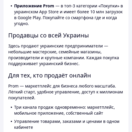
Приложение Prom
— в топ-3 категории «Покупки» в
украинском App Store и имеет более 10 млн загрузок
в Google Play. Покупайте со смартфона где и когда
угодно.
Продавцы со всей Украины
Здесь продают украинские предприниматели —
небольшие мастерские, семейные магазины,
производители и крупные компании. Каждая покупка
поддерживает украинский бизнес.
Для тех, кто продаёт онлайн
Prom — маркетплейс для бизнеса любого масштаба.
Лёгкий старт, удобное управление, доступ к миллионам
покупателей.
Три канала продаж одновременно: маркетплейс,
мобильное приложение, собственный сайт
Управление товарами, заказами и ценами в одном
кабинете