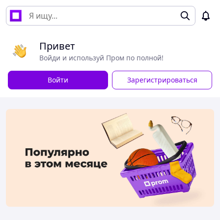
Привет
Войди и используй Пром по полной!
Войти
Зарегистрироваться