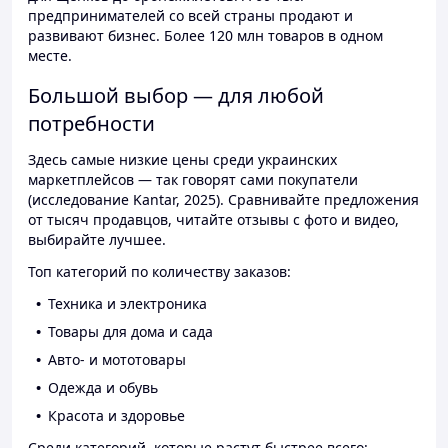
предпринимателей со всей страны продают и
развивают бизнес. Более 120 млн товаров в одном
месте.
Большой выбор — для любой
потребности
Здесь самые низкие цены среди украинских
маркетплейсов — так говорят сами покупатели
(исследование Kantar, 2025). Сравнивайте предложения
от тысяч продавцов, читайте отзывы с фото и видео,
выбирайте лучшее.
Топ категорий по количеству заказов:
Техника и электроника
Товары для дома и сада
Авто- и мототовары
Одежда и обувь
Красота и здоровье
Среди категорий, которые растут быстрее всего: