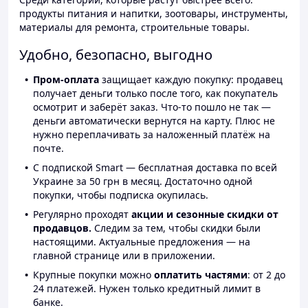
продукты питания и напитки, зоотовары, инструменты,
материалы для ремонта, строительные товары.
Удобно, безопасно, выгодно
Пром-оплата
защищает каждую покупку: продавец
получает деньги только после того, как покупатель
осмотрит и заберёт заказ. Что-то пошло не так —
деньги автоматически вернутся на карту. Плюс не
нужно переплачивать за наложенный платёж на
почте.
С подпиской Smart — бесплатная доставка по всей
Украине за 50 грн в месяц. Достаточно одной
покупки, чтобы подписка окупилась.
Регулярно проходят
акции и сезонные скидки от
продавцов.
Следим за тем, чтобы скидки были
настоящими. Актуальные предложения — на
главной странице или в приложении.
Крупные покупки можно
оплатить частями
: от 2 до
24 платежей. Нужен только кредитный лимит в
банке.