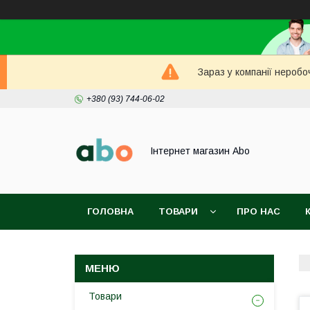
Зараз у компанії неробо
+380 (93) 744-06-02
Інтернет магазин Abo
ГОЛОВНА
ТОВАРИ
ПРО НАС
Товари