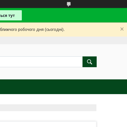
ближчого робочого дня (сьогодні).