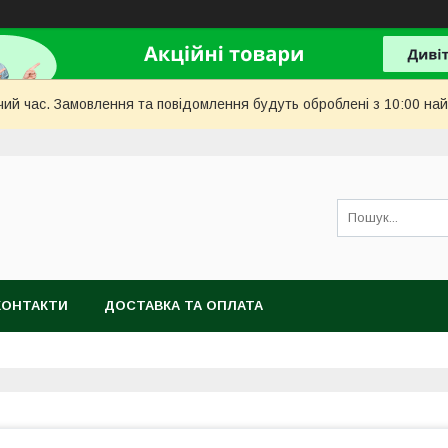
чий час. Замовлення та повідомлення будуть оброблені з 10:00 най
КОНТАКТИ
ДОСТАВКА ТА ОПЛАТА