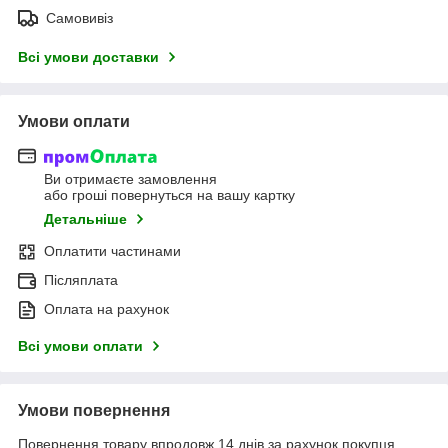
Самовивіз
Всі умови доставки
Умови оплати
Ви отримаєте замовлення
або гроші повернуться на вашу картку
Детальніше
Оплатити частинами
Післяплата
Оплата на рахунок
Всі умови оплати
Умови повернення
Повернення товару впродовж 14 днів за рахунок покупця