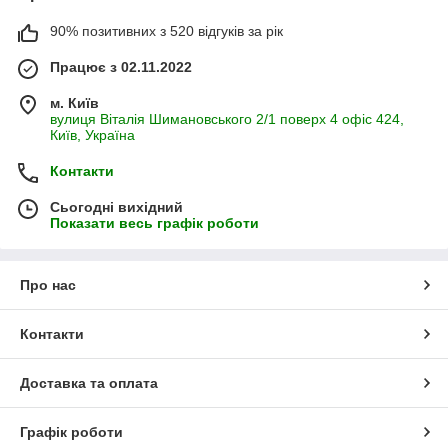
90% позитивних з 520 відгуків за рік
Працює з 02.11.2022
м. Київ
вулиця Віталія Шимановського 2/1 поверх 4 офіс 424,
Київ, Україна
Контакти
Сьогодні вихідний
Показати весь графік роботи
Про нас
Контакти
Доставка та оплата
Графік роботи