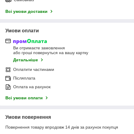
Всі умови доставки
Умови оплати
Ви отримаєте замовлення
або гроші повернуться на вашу картку
Детальніше
Оплатити частинами
Післяплата
Оплата на рахунок
Всі умови оплати
Умови повернення
Повернення товару впродовж 14 днів за рахунок покупця