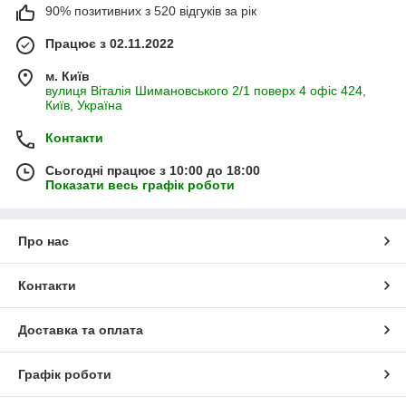
90% позитивних з 520 відгуків за рік
Працює з 02.11.2022
м. Київ
вулиця Віталія Шимановського 2/1 поверх 4 офіс 424,
Київ, Україна
Контакти
Сьогодні працює з 10:00 до 18:00
Показати весь графік роботи
Про нас
Контакти
Доставка та оплата
Графік роботи