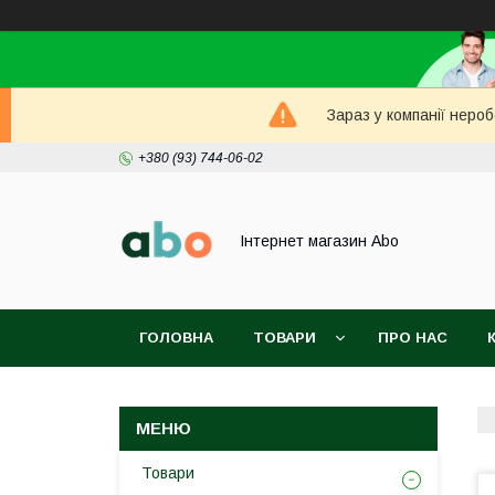
Зараз у компанії неро
+380 (93) 744-06-02
Інтернет магазин Abo
ГОЛОВНА
ТОВАРИ
ПРО НАС
Товари