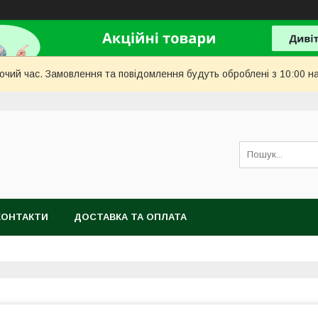
бочий час. Замовлення та повідомлення будуть оброблені з 10:00 н
КОНТАКТИ
ДОСТАВКА ТА ОПЛАТА