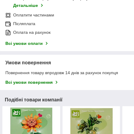
Детальніше
Оплатити частинами
Післяплата
Оплата на рахунок
Всі умови оплати
Умови повернення
Повернення товару впродовж 14 днів за рахунок покупця
Всі умови повернення
Подібні товари компанії