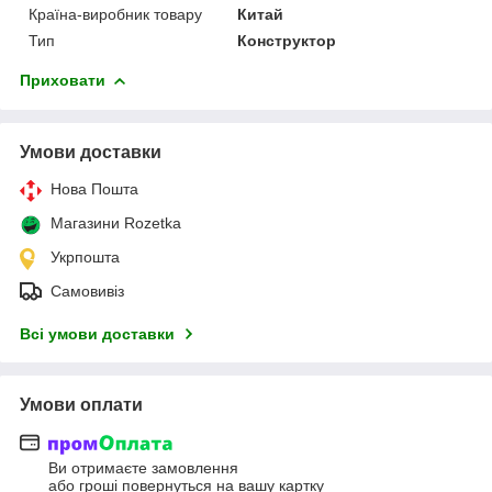
Країна-виробник товару
Китай
Тип
Конструктор
Приховати
Умови доставки
Нова Пошта
Магазини Rozetka
Укрпошта
Самовивіз
Всі умови доставки
Умови оплати
Ви отримаєте замовлення
або гроші повернуться на вашу картку