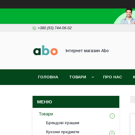
+380 (93) 744-06-02
Інтернет магазин Abo
ГОЛОВНА
ТОВАРИ
ПРО НАС
Товари
Брендові іграшки
Кухонні предмети