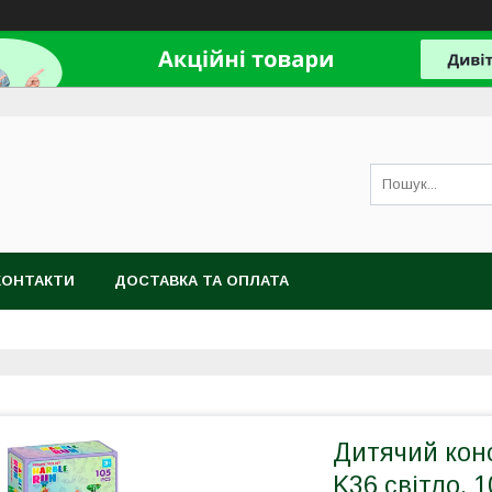
КОНТАКТИ
ДОСТАВКА ТА ОПЛАТА
Дитячий конс
K36 світло, 