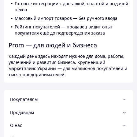
Готовые интеграции с доставкой, оплатой и выдачей
чеков
Массовый импорт товаров — без ручного ввода
Рейтинг покупателей — продавец видит опыт
покупателя ещё до подтверждения заказа
Prom — для людей и бизнеса
Каждый день здесь находят нужное для дома, работы,
увлечений и развития бизнеса. Крупнейший
маркетплейс Украины — для миллионов покупателей и
тысяч предпринимателей.
Покупателям
Продавцам
О нас