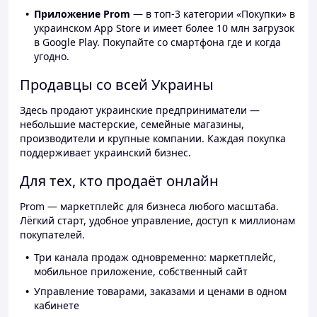
Приложение Prom
— в топ-3 категории «Покупки» в
украинском App Store и имеет более 10 млн загрузок
в Google Play. Покупайте со смартфона где и когда
угодно.
Продавцы со всей Украины
Здесь продают украинские предприниматели —
небольшие мастерские, семейные магазины,
производители и крупные компании. Каждая покупка
поддерживает украинский бизнес.
Для тех, кто продаёт онлайн
Prom — маркетплейс для бизнеса любого масштаба.
Лёгкий старт, удобное управление, доступ к миллионам
покупателей.
Три канала продаж одновременно: маркетплейс,
мобильное приложение, собственный сайт
Управление товарами, заказами и ценами в одном
кабинете