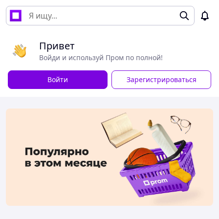
Привет
Войди и используй Пром по полной!
Войти
Зарегистрироваться