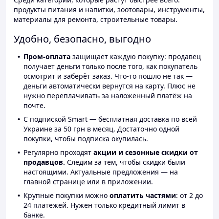
продукты питания и напитки, зоотовары, инструменты,
материалы для ремонта, строительные товары.
Удобно, безопасно, выгодно
Пром-оплата
защищает каждую покупку: продавец
получает деньги только после того, как покупатель
осмотрит и заберёт заказ. Что-то пошло не так —
деньги автоматически вернутся на карту. Плюс не
нужно переплачивать за наложенный платёж на
почте.
С подпиской Smart — бесплатная доставка по всей
Украине за 50 грн в месяц. Достаточно одной
покупки, чтобы подписка окупилась.
Регулярно проходят
акции и сезонные скидки от
продавцов.
Следим за тем, чтобы скидки были
настоящими. Актуальные предложения — на
главной странице или в приложении.
Крупные покупки можно
оплатить частями
: от 2 до
24 платежей. Нужен только кредитный лимит в
банке.