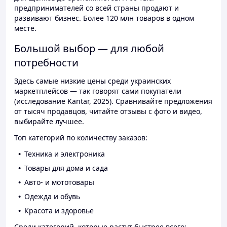
предпринимателей со всей страны продают и
развивают бизнес. Более 120 млн товаров в одном
месте.
Большой выбор — для любой
потребности
Здесь самые низкие цены среди украинских
маркетплейсов — так говорят сами покупатели
(исследование Kantar, 2025). Сравнивайте предложения
от тысяч продавцов, читайте отзывы с фото и видео,
выбирайте лучшее.
Топ категорий по количеству заказов:
Техника и электроника
Товары для дома и сада
Авто- и мототовары
Одежда и обувь
Красота и здоровье
Среди категорий, которые растут быстрее всего: