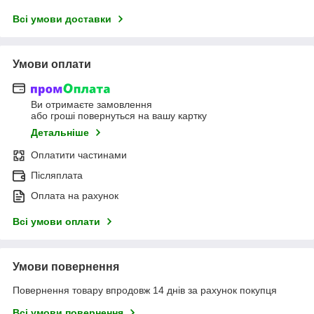
Всі умови доставки
Умови оплати
Ви отримаєте замовлення
або гроші повернуться на вашу картку
Детальніше
Оплатити частинами
Післяплата
Оплата на рахунок
Всі умови оплати
Умови повернення
Повернення товару впродовж 14 днів за рахунок покупця
Всі умови повернення