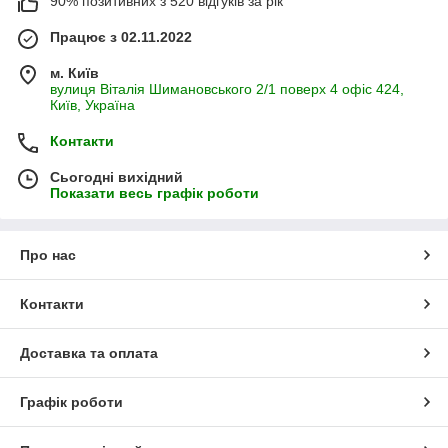
90% позитивних з 520 відгуків за рік
Працює з 02.11.2022
м. Київ
вулиця Віталія Шимановського 2/1 поверх 4 офіс 424,
Київ, Україна
Контакти
Сьогодні вихідний
Показати весь графік роботи
Про нас
Контакти
Доставка та оплата
Графік роботи