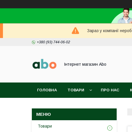
Зараз у компанії неро
+380 (93) 744-06-02
Інтернет магазин Abo
ГОЛОВНА
ТОВАРИ
ПРО НАС
Товари