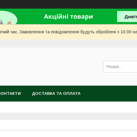
бочий час. Замовлення та повідомлення будуть оброблені з 10:00 н
КОНТАКТИ
ДОСТАВКА ТА ОПЛАТА