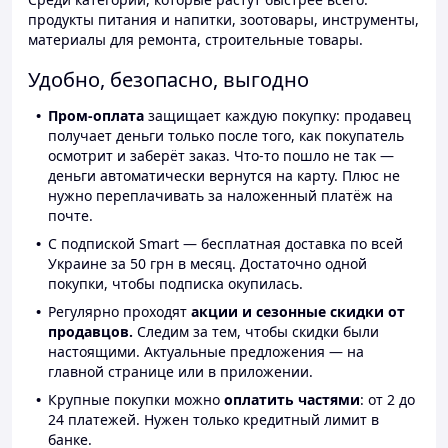
продукты питания и напитки, зоотовары, инструменты,
материалы для ремонта, строительные товары.
Удобно, безопасно, выгодно
Пром-оплата
защищает каждую покупку: продавец
получает деньги только после того, как покупатель
осмотрит и заберёт заказ. Что-то пошло не так —
деньги автоматически вернутся на карту. Плюс не
нужно переплачивать за наложенный платёж на
почте.
С подпиской Smart — бесплатная доставка по всей
Украине за 50 грн в месяц. Достаточно одной
покупки, чтобы подписка окупилась.
Регулярно проходят
акции и сезонные скидки от
продавцов.
Следим за тем, чтобы скидки были
настоящими. Актуальные предложения — на
главной странице или в приложении.
Крупные покупки можно
оплатить частями
: от 2 до
24 платежей. Нужен только кредитный лимит в
банке.