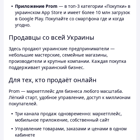
Приложение Prom
— в топ-3 категории «Покупки» в
украинском App Store и имеет более 10 млн загрузок
в Google Play. Покупайте со смартфона где и когда
угодно.
Продавцы со всей Украины
Здесь продают украинские предприниматели —
небольшие мастерские, семейные магазины,
производители и крупные компании. Каждая покупка
поддерживает украинский бизнес.
Для тех, кто продаёт онлайн
Prom — маркетплейс для бизнеса любого масштаба.
Лёгкий старт, удобное управление, доступ к миллионам
покупателей.
Три канала продаж одновременно: маркетплейс,
мобильное приложение, собственный сайт
Управление товарами, заказами и ценами в одном
кабинете