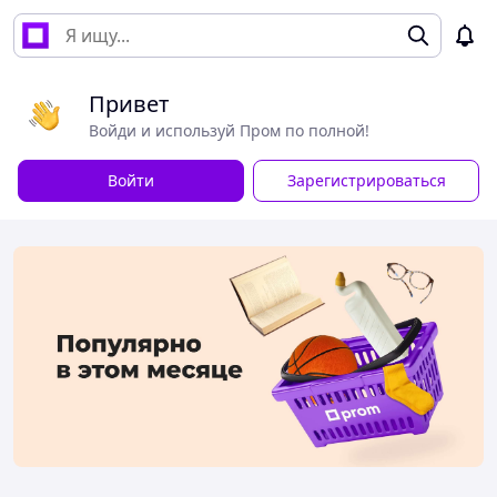
Привет
Войди и используй Пром по полной!
Войти
Зарегистрироваться