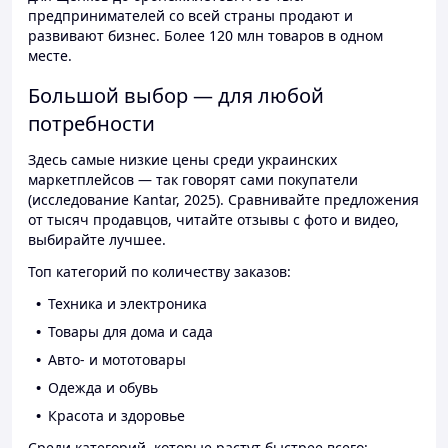
предпринимателей со всей страны продают и
развивают бизнес. Более 120 млн товаров в одном
месте.
Большой выбор — для любой
потребности
Здесь самые низкие цены среди украинских
маркетплейсов — так говорят сами покупатели
(исследование Kantar, 2025). Сравнивайте предложения
от тысяч продавцов, читайте отзывы с фото и видео,
выбирайте лучшее.
Топ категорий по количеству заказов:
Техника и электроника
Товары для дома и сада
Авто- и мототовары
Одежда и обувь
Красота и здоровье
Среди категорий, которые растут быстрее всего: