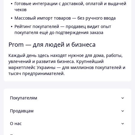
Готовые интеграции с доставкой, оплатой и выдачей
чеков
Массовый импорт товаров — без ручного ввода
Рейтинг покупателей — продавец видит опыт
покупателя ещё до подтверждения заказа
Prom — для людей и бизнеса
Каждый день здесь находят нужное для дома, работы,
увлечений и развития бизнеса. Крупнейший
маркетплейс Украины — для миллионов покупателей и
тысяч предпринимателей.
Покупателям
Продавцам
О нас