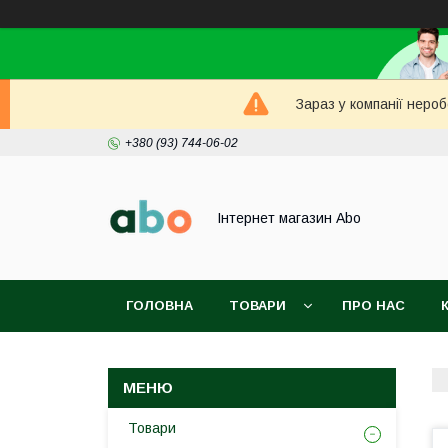
Зараз у компанії неро
+380 (93) 744-06-02
Інтернет магазин Abo
ГОЛОВНА
ТОВАРИ
ПРО НАС
Товари