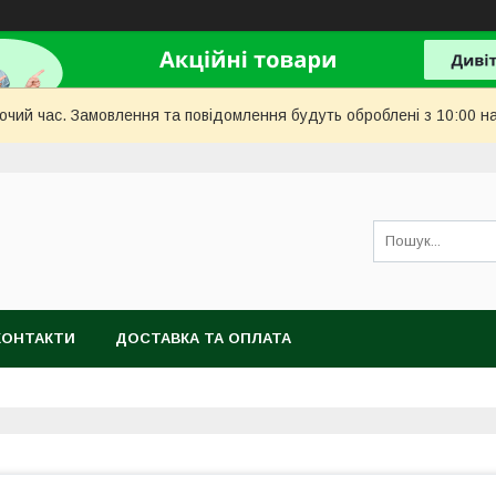
бочий час. Замовлення та повідомлення будуть оброблені з 10:00 н
КОНТАКТИ
ДОСТАВКА ТА ОПЛАТА