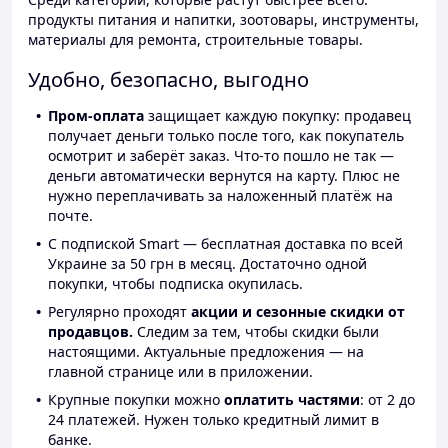
продукты питания и напитки, зоотовары, инструменты,
материалы для ремонта, строительные товары.
Удобно, безопасно, выгодно
Пром-оплата
защищает каждую покупку: продавец
получает деньги только после того, как покупатель
осмотрит и заберёт заказ. Что-то пошло не так —
деньги автоматически вернутся на карту. Плюс не
нужно переплачивать за наложенный платёж на
почте.
С подпиской Smart — бесплатная доставка по всей
Украине за 50 грн в месяц. Достаточно одной
покупки, чтобы подписка окупилась.
Регулярно проходят
акции и сезонные скидки от
продавцов.
Следим за тем, чтобы скидки были
настоящими. Актуальные предложения — на
главной странице или в приложении.
Крупные покупки можно
оплатить частями
: от 2 до
24 платежей. Нужен только кредитный лимит в
банке.