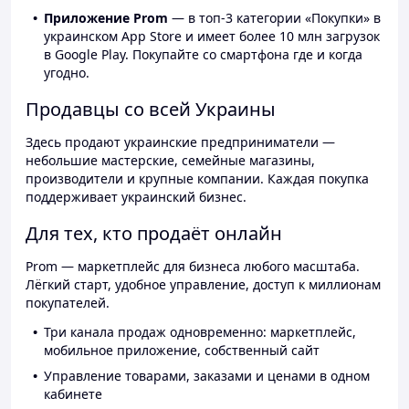
Приложение Prom
— в топ-3 категории «Покупки» в
украинском App Store и имеет более 10 млн загрузок
в Google Play. Покупайте со смартфона где и когда
угодно.
Продавцы со всей Украины
Здесь продают украинские предприниматели —
небольшие мастерские, семейные магазины,
производители и крупные компании. Каждая покупка
поддерживает украинский бизнес.
Для тех, кто продаёт онлайн
Prom — маркетплейс для бизнеса любого масштаба.
Лёгкий старт, удобное управление, доступ к миллионам
покупателей.
Три канала продаж одновременно: маркетплейс,
мобильное приложение, собственный сайт
Управление товарами, заказами и ценами в одном
кабинете