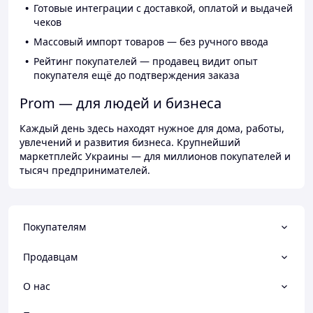
Готовые интеграции с доставкой, оплатой и выдачей
чеков
Массовый импорт товаров — без ручного ввода
Рейтинг покупателей — продавец видит опыт
покупателя ещё до подтверждения заказа
Prom — для людей и бизнеса
Каждый день здесь находят нужное для дома, работы,
увлечений и развития бизнеса. Крупнейший
маркетплейс Украины — для миллионов покупателей и
тысяч предпринимателей.
Покупателям
Продавцам
О нас