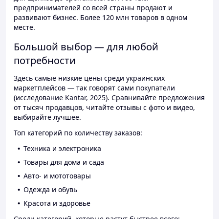
предпринимателей со всей страны продают и
развивают бизнес. Более 120 млн товаров в одном
месте.
Большой выбор — для любой
потребности
Здесь самые низкие цены среди украинских
маркетплейсов — так говорят сами покупатели
(исследование Kantar, 2025). Сравнивайте предложения
от тысяч продавцов, читайте отзывы с фото и видео,
выбирайте лучшее.
Топ категорий по количеству заказов:
Техника и электроника
Товары для дома и сада
Авто- и мототовары
Одежда и обувь
Красота и здоровье
Среди категорий, которые растут быстрее всего: