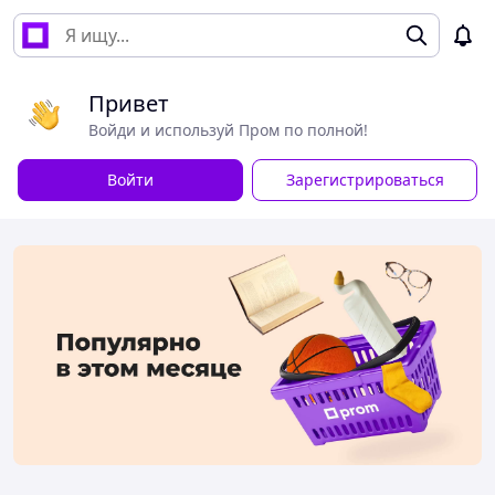
Привет
Войди и используй Пром по полной!
Войти
Зарегистрироваться