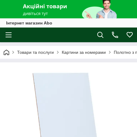
Інтернет магазин Abo
Товари та послуги
Картини за номерами
Полотно з 