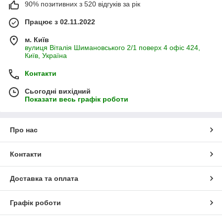
90% позитивних з 520 відгуків за рік
Працює з 02.11.2022
м. Київ
вулиця Віталія Шимановського 2/1 поверх 4 офіс 424,
Київ, Україна
Контакти
Сьогодні вихідний
Показати весь графік роботи
Про нас
Контакти
Доставка та оплата
Графік роботи