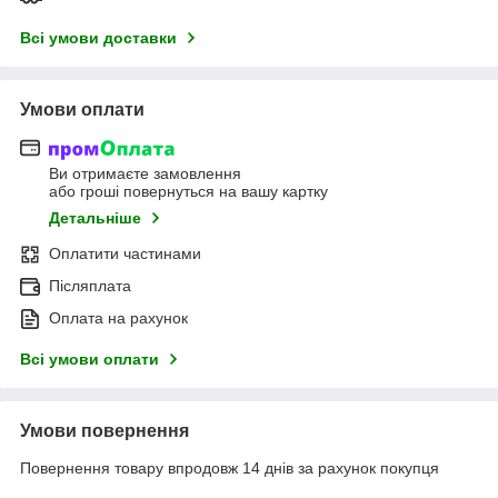
Всі умови доставки
Умови оплати
Ви отримаєте замовлення
або гроші повернуться на вашу картку
Детальніше
Оплатити частинами
Післяплата
Оплата на рахунок
Всі умови оплати
Умови повернення
Повернення товару впродовж 14 днів за рахунок покупця