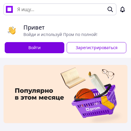
Привет
Войди и используй Пром по полной!
Войти
Зарегистрироваться