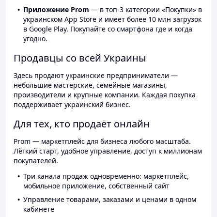
Приложение Prom
— в топ-3 категории «Покупки» в
украинском App Store и имеет более 10 млн загрузок
в Google Play. Покупайте со смартфона где и когда
угодно.
Продавцы со всей Украины
Здесь продают украинские предприниматели —
небольшие мастерские, семейные магазины,
производители и крупные компании. Каждая покупка
поддерживает украинский бизнес.
Для тех, кто продаёт онлайн
Prom — маркетплейс для бизнеса любого масштаба.
Лёгкий старт, удобное управление, доступ к миллионам
покупателей.
Три канала продаж одновременно: маркетплейс,
мобильное приложение, собственный сайт
Управление товарами, заказами и ценами в одном
кабинете