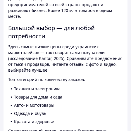
предпринимателей со всей страны продают и
развивают бизнес. Более 120 млн товаров в одном
месте.
Большой выбор — для любой
потребности
Здесь самые низкие цены среди украинских
маркетплейсов — так говорят сами покупатели
(исследование Kantar, 2025). Сравнивайте предложения
от тысяч продавцов, читайте отзывы с фото и видео,
выбирайте лучшее.
Топ категорий по количеству заказов:
Техника и электроника
Товары для дома и сада
Авто- и мототовары
Одежда и обувь
Красота и здоровье
Среди категорий, которые растут быстрее всего: