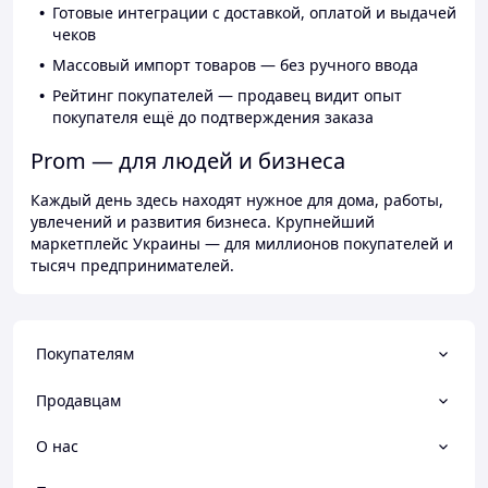
Готовые интеграции с доставкой, оплатой и выдачей
чеков
Массовый импорт товаров — без ручного ввода
Рейтинг покупателей — продавец видит опыт
покупателя ещё до подтверждения заказа
Prom — для людей и бизнеса
Каждый день здесь находят нужное для дома, работы,
увлечений и развития бизнеса. Крупнейший
маркетплейс Украины — для миллионов покупателей и
тысяч предпринимателей.
Покупателям
Продавцам
О нас