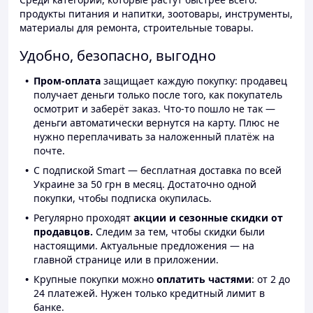
продукты питания и напитки, зоотовары, инструменты,
материалы для ремонта, строительные товары.
Удобно, безопасно, выгодно
Пром-оплата
защищает каждую покупку: продавец
получает деньги только после того, как покупатель
осмотрит и заберёт заказ. Что-то пошло не так —
деньги автоматически вернутся на карту. Плюс не
нужно переплачивать за наложенный платёж на
почте.
С подпиской Smart — бесплатная доставка по всей
Украине за 50 грн в месяц. Достаточно одной
покупки, чтобы подписка окупилась.
Регулярно проходят
акции и сезонные скидки от
продавцов.
Следим за тем, чтобы скидки были
настоящими. Актуальные предложения — на
главной странице или в приложении.
Крупные покупки можно
оплатить частями
: от 2 до
24 платежей. Нужен только кредитный лимит в
банке.