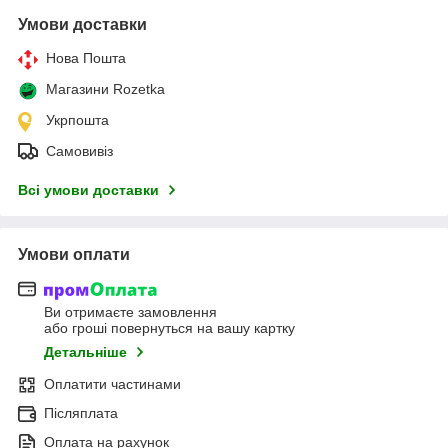
Умови доставки
Нова Пошта
Магазини Rozetka
Укрпошта
Самовивіз
Всі умови доставки
Умови оплати
Ви отримаєте замовлення
або гроші повернуться на вашу картку
Детальніше
Оплатити частинами
Післяплата
Оплата на рахунок