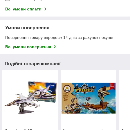
Всі умови оплати
Умови повернення
Повернення товару впродовж 14 днів за рахунок покупця
Всі умови повернення
Подібні товари компанії