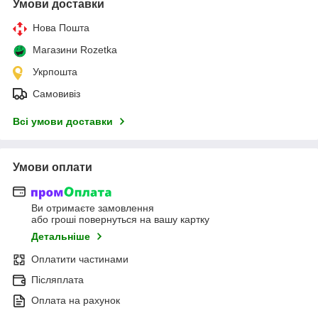
Умови доставки
Нова Пошта
Магазини Rozetka
Укрпошта
Самовивіз
Всі умови доставки
Умови оплати
Ви отримаєте замовлення
або гроші повернуться на вашу картку
Детальніше
Оплатити частинами
Післяплата
Оплата на рахунок