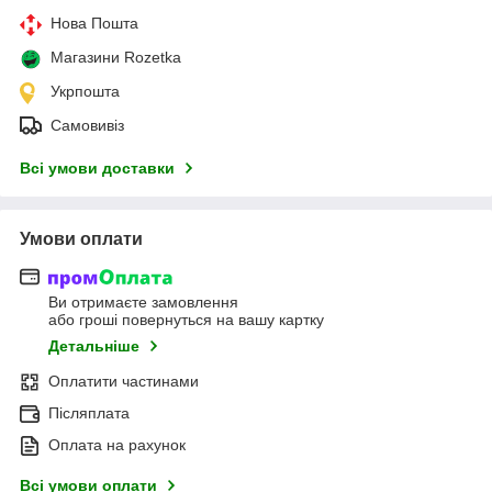
Нова Пошта
Магазини Rozetka
Укрпошта
Самовивіз
Всі умови доставки
Умови оплати
Ви отримаєте замовлення
або гроші повернуться на вашу картку
Детальніше
Оплатити частинами
Післяплата
Оплата на рахунок
Всі умови оплати