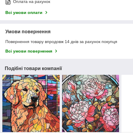
Оплата на рахунок
Всі умови оплати
Умови повернення
Повернення товару впродовж 14 днів за рахунок покупця
Всі умови повернення
Подібні товари компанії