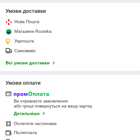
Умови доставки
Нова Пошта
Магазини Rozetka
Укрпошта
Самовивіз
Всі умови доставки
Умови оплати
Ви отримаєте замовлення
або гроші повернуться на вашу картку
Детальніше
Оплатити частинами
Післяплата