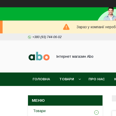
Зараз у компанії неро
+380 (93) 744-06-02
Інтернет магазин Abo
ГОЛОВНА
ТОВАРИ
ПРО НАС
Товари