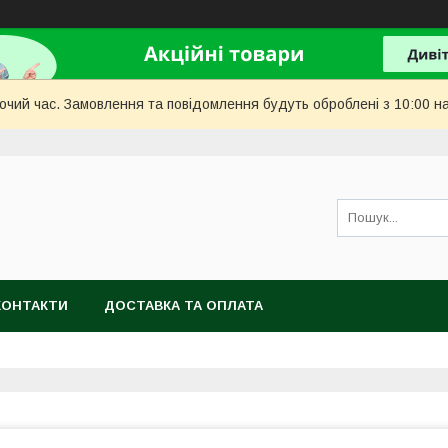
бочий час. Замовлення та повідомлення будуть оброблені з 10:00 н
КОНТАКТИ
ДОСТАВКА ТА ОПЛАТА