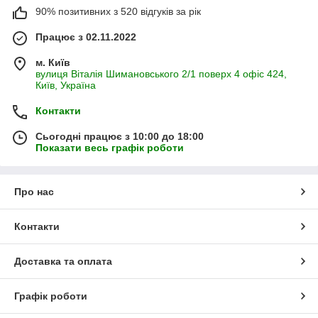
90% позитивних з 520 відгуків за рік
Працює з 02.11.2022
м. Київ
вулиця Віталія Шимановського 2/1 поверх 4 офіс 424,
Київ, Україна
Контакти
Сьогодні працює з 10:00 до 18:00
Показати весь графік роботи
Про нас
Контакти
Доставка та оплата
Графік роботи