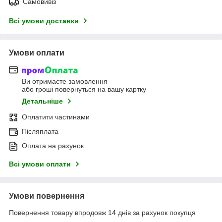
Самовивіз
Всі умови доставки
Умови оплати
Ви отримаєте замовлення
або гроші повернуться на вашу картку
Детальніше
Оплатити частинами
Післяплата
Оплата на рахунок
Всі умови оплати
Умови повернення
Повернення товару впродовж 14 днів за рахунок покупця