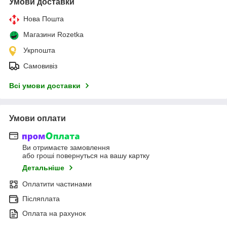
Умови доставки
Нова Пошта
Магазини Rozetka
Укрпошта
Самовивіз
Всі умови доставки
Умови оплати
Ви отримаєте замовлення
або гроші повернуться на вашу картку
Детальніше
Оплатити частинами
Післяплата
Оплата на рахунок