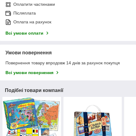
Оплатити частинами
Післяплата
Оплата на рахунок
Всі умови оплати
Умови повернення
Повернення товару впродовж 14 днів за рахунок покупця
Всі умови повернення
Подібні товари компанії