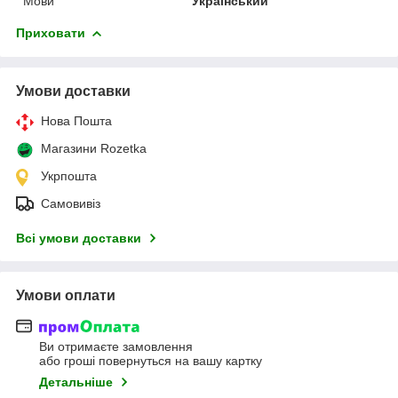
Мови
Український
Приховати
Умови доставки
Нова Пошта
Магазини Rozetka
Укрпошта
Самовивіз
Всі умови доставки
Умови оплати
Ви отримаєте замовлення
або гроші повернуться на вашу картку
Детальніше