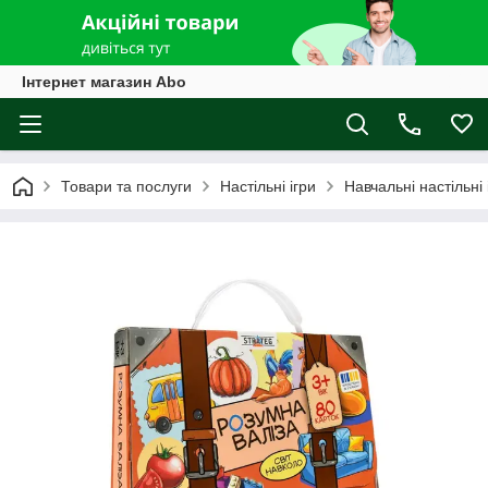
Інтернет магазин Abo
Товари та послуги
Настільні ігри
Навчальні настільні 