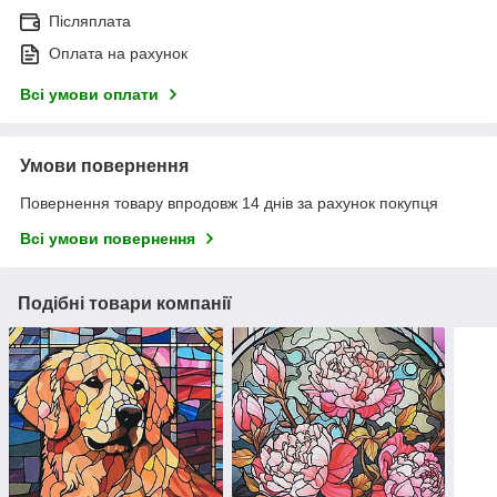
Післяплата
Оплата на рахунок
Всі умови оплати
Умови повернення
Повернення товару впродовж 14 днів за рахунок покупця
Всі умови повернення
Подібні товари компанії