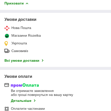
Приховати
Умови доставки
Нова Пошта
Магазини Rozetka
Укрпошта
Самовивіз
Всі умови доставки
Умови оплати
Ви отримаєте замовлення
або гроші повернуться на вашу картку
Детальніше
Оплатити частинами