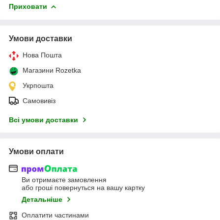
Приховати
Умови доставки
Нова Пошта
Магазини Rozetka
Укрпошта
Самовивіз
Всі умови доставки
Умови оплати
Ви отримаєте замовлення
або гроші повернуться на вашу картку
Детальніше
Оплатити частинами