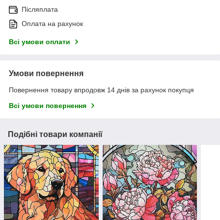
Післяплата
Оплата на рахунок
Всі умови оплати
Умови повернення
Повернення товару впродовж 14 днів за рахунок покупця
Всі умови повернення
Подібні товари компанії