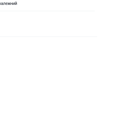
залежний