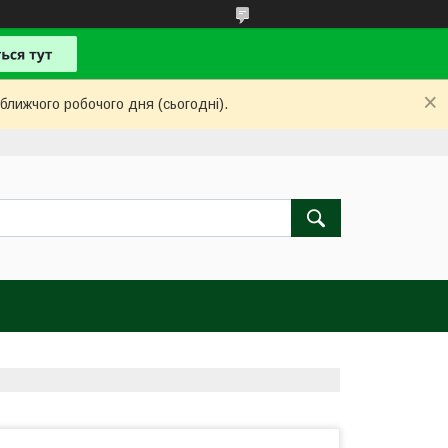
ближчого робочого дня (сьогодні).