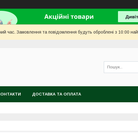
чий час. Замовлення та повідомлення будуть оброблені з 10:00 най
КОНТАКТИ
ДОСТАВКА ТА ОПЛАТА