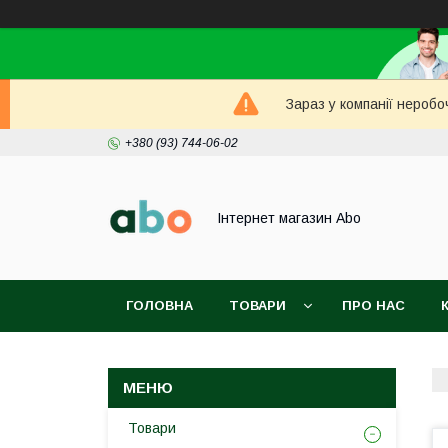
Зараз у компанії неробо
+380 (93) 744-06-02
Інтернет магазин Abo
ГОЛОВНА
ТОВАРИ
ПРО НАС
Товари