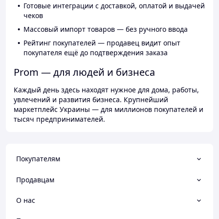
Готовые интеграции с доставкой, оплатой и выдачей
чеков
Массовый импорт товаров — без ручного ввода
Рейтинг покупателей — продавец видит опыт
покупателя ещё до подтверждения заказа
Prom — для людей и бизнеса
Каждый день здесь находят нужное для дома, работы,
увлечений и развития бизнеса. Крупнейший
маркетплейс Украины — для миллионов покупателей и
тысяч предпринимателей.
Покупателям
Продавцам
О нас