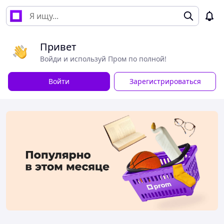
Привет
Войди и используй Пром по полной!
Войти
Зарегистрироваться