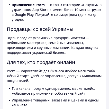
Приложение Prom
— в топ-3 категории «Покупки» в
украинском App Store и имеет более 10 млн загрузок
в Google Play. Покупайте со смартфона где и когда
угодно.
Продавцы со всей Украины
Здесь продают украинские предприниматели —
небольшие мастерские, семейные магазины,
производители и крупные компании. Каждая покупка
поддерживает украинский бизнес.
Для тех, кто продаёт онлайн
Prom — маркетплейс для бизнеса любого масштаба.
Лёгкий старт, удобное управление, доступ к миллионам
покупателей.
Три канала продаж одновременно: маркетплейс,
мобильное приложение, собственный сайт
Управление товарами, заказами и ценами в одном
кабинете