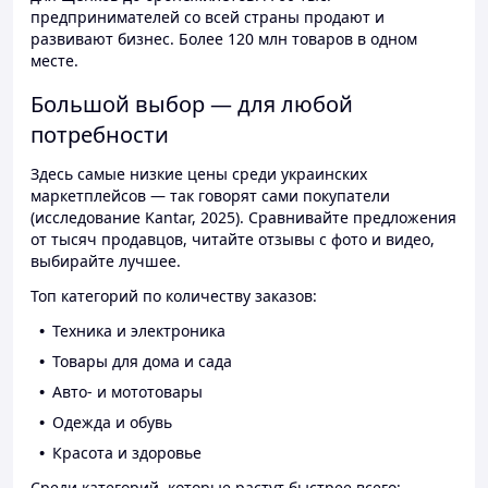
предпринимателей со всей страны продают и
развивают бизнес. Более 120 млн товаров в одном
месте.
Большой выбор — для любой
потребности
Здесь самые низкие цены среди украинских
маркетплейсов — так говорят сами покупатели
(исследование Kantar, 2025). Сравнивайте предложения
от тысяч продавцов, читайте отзывы с фото и видео,
выбирайте лучшее.
Топ категорий по количеству заказов:
Техника и электроника
Товары для дома и сада
Авто- и мототовары
Одежда и обувь
Красота и здоровье
Среди категорий, которые растут быстрее всего: