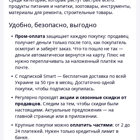
продукты питания и напитки, зоотовары, инструменты,
материалы для ремонта, строительные товары.
Удобно, безопасно, выгодно
Пром-оплата
защищает каждую покупку: продавец
получает деньги только после того, как покупатель
осмотрит и заберёт заказ. Что-то пошло не так —
деньги автоматически вернутся на карту. Плюс не
нужно переплачивать за наложенный платёж на
почте.
С подпиской Smart — бесплатная доставка по всей
Украине за 50 грн в месяц. Достаточно одной
покупки, чтобы подписка окупилась.
Регулярно проходят
акции и сезонные скидки от
продавцов.
Следим за тем, чтобы скидки были
настоящими. Актуальные предложения — на
главной странице или в приложении.
Крупные покупки можно
оплатить частями
: от 2 до
24 платежей. Нужен только кредитный лимит в
банке.