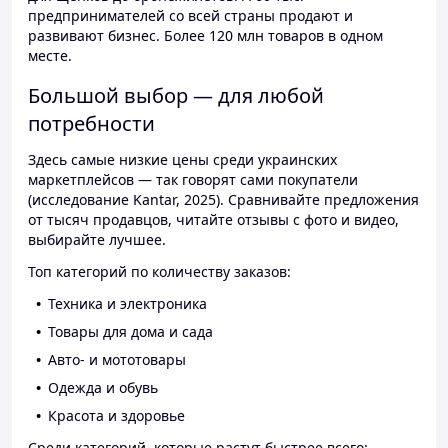
предпринимателей со всей страны продают и
развивают бизнес. Более 120 млн товаров в одном
месте.
Большой выбор — для любой
потребности
Здесь самые низкие цены среди украинских
маркетплейсов — так говорят сами покупатели
(исследование Kantar, 2025). Сравнивайте предложения
от тысяч продавцов, читайте отзывы с фото и видео,
выбирайте лучшее.
Топ категорий по количеству заказов:
Техника и электроника
Товары для дома и сада
Авто- и мототовары
Одежда и обувь
Красота и здоровье
Среди категорий, которые растут быстрее всего: