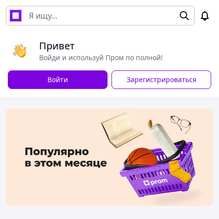
Привет
Войди и используй Пром по полной!
Войти
Зарегистрироваться