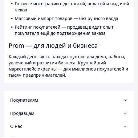
Готовые интеграции с доставкой, оплатой и выдачей
чеков
Массовый импорт товаров — без ручного ввода
Рейтинг покупателей — продавец видит опыт
покупателя ещё до подтверждения заказа
Prom — для людей и бизнеса
Каждый день здесь находят нужное для дома, работы,
увлечений и развития бизнеса. Крупнейший
маркетплейс Украины — для миллионов покупателей и
тысяч предпринимателей.
Покупателям
Продавцам
О нас