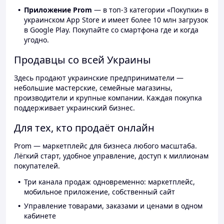
Приложение Prom
— в топ-3 категории «Покупки» в
украинском App Store и имеет более 10 млн загрузок
в Google Play. Покупайте со смартфона где и когда
угодно.
Продавцы со всей Украины
Здесь продают украинские предприниматели —
небольшие мастерские, семейные магазины,
производители и крупные компании. Каждая покупка
поддерживает украинский бизнес.
Для тех, кто продаёт онлайн
Prom — маркетплейс для бизнеса любого масштаба.
Лёгкий старт, удобное управление, доступ к миллионам
покупателей.
Три канала продаж одновременно: маркетплейс,
мобильное приложение, собственный сайт
Управление товарами, заказами и ценами в одном
кабинете