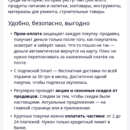
продукты питания и напитки, зоотовары, инструменты,
материалы для ремонта, строительные товары.
Удобно, безопасно, выгодно
Пром-оплата
защищает каждую покупку: продавец
получает деньги только после того, как покупатель
осмотрит и заберёт заказ. Что-то пошло не так —
деньги автоматически вернутся на карту. Плюс не
нужно переплачивать за наложенный платёж на
почте.
С подпиской Smart — бесплатная доставка по всей
Украине за 50 грн в месяц. Достаточно одной
покупки, чтобы подписка окупилась.
Регулярно проходят
акции и сезонные скидки от
продавцов.
Следим за тем, чтобы скидки были
настоящими. Актуальные предложения — на
главной странице или в приложении.
Крупные покупки можно
оплатить частями
: от 2 до
24 платежей. Нужен только кредитный лимит в
банке.